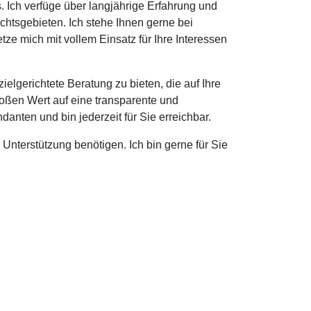
. Ich verfüge über langjährige Erfahrung und
tsgebieten. Ich stehe Ihnen gerne bei
tze mich mit vollem Einsatz für Ihre Interessen
zielgerichtete Beratung zu bieten, die auf Ihre
roßen Wert auf eine transparente und
nten und bin jederzeit für Sie erreichbar.
 Unterstützung benötigen. Ich bin gerne für Sie