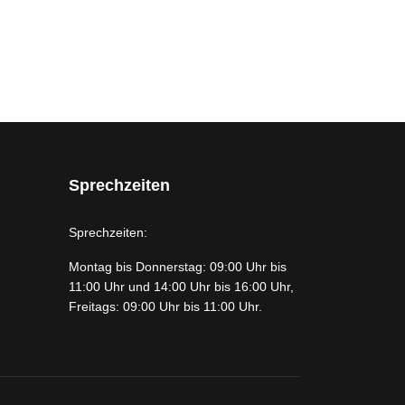
Sprechzeiten
Sprechzeiten:
Montag bis Donnerstag: 09:00 Uhr bis
11:00 Uhr und 14:00 Uhr bis 16:00 Uhr,
Freitags: 09:00 Uhr bis 11:00 Uhr.