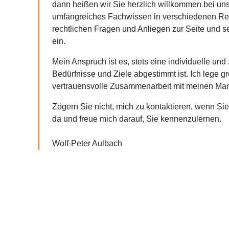
dann heißen wir Sie herzlich willkommen bei uns
umfangreiches Fachwissen in verschiedenen Rech
rechtlichen Fragen und Anliegen zur Seite und se
ein.
Mein Anspruch ist es, stets eine individuelle und 
Bedürfnisse und Ziele abgestimmt ist. Ich lege g
vertrauensvolle Zusammenarbeit mit meinen Manda
Zögern Sie nicht, mich zu kontaktieren, wenn Sie
da und freue mich darauf, Sie kennenzulernen.
Wolf-Peter Aulbach