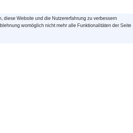
en, diese Website und die Nutzererfahrung zu verbessern
Ablehnung womöglich nicht mehr alle Funktionalitäten der Seite