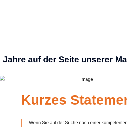
Jahre auf der Seite unserer M
Kurzes Stateme
Wenn Sie auf der Suche nach einer kompetenten