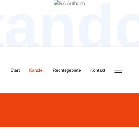
tando
Start
Kanzlei
Rechtsgebiete
Kontakt