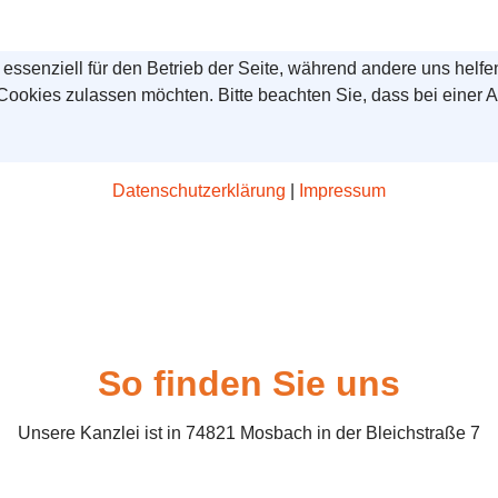
 essenziell für den Betrieb der Seite, während andere uns helf
 Cookies zulassen möchten. Bitte beachten Sie, dass bei einer 
Datenschutzerklärung
|
Impressum
So finden Sie uns
Unsere Kanzlei ist in 74821 Mosbach in der Bleichstraße 7