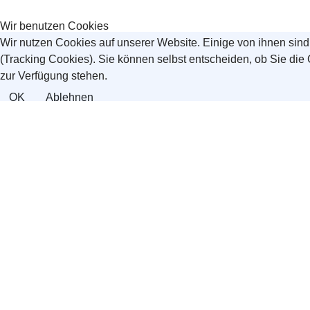
Wir benutzen Cookies
Wir nutzen Cookies auf unserer Website. Einige von ihnen sind
(Tracking Cookies). Sie können selbst entscheiden, ob Sie die
zur Verfügung stehen.
OK
Ablehnen